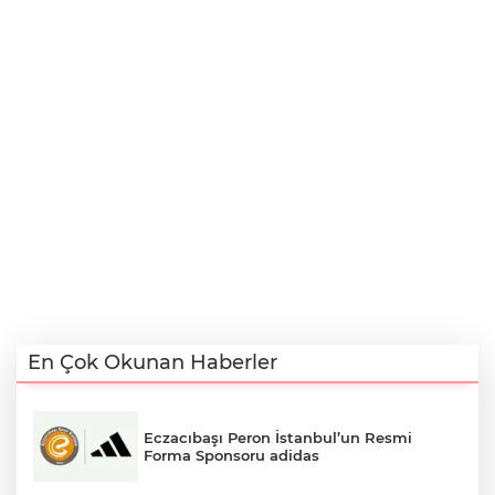
En Çok Okunan Haberler
Eczacıbaşı Peron İstanbul’un Resmi
Forma Sponsoru adidas