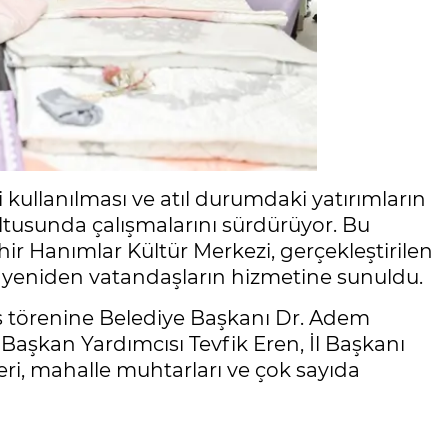
 kullanılması ve atıl durumdaki yatırımların
tusunda çalışmalarını sürdürüyor. Bu
r Hanımlar Kültür Merkezi, gerçekleştirilen
 yeniden vatandaşların hizmetine sunuldu.
ılış törenine Belediye Başkanı Dr. Adem
l Başkan Yardımcısı Tevfik Eren, İl Başkanı
eri, mahalle muhtarları ve çok sayıda