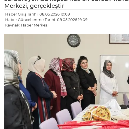
Merkezi, gerçekleştir
Haber Giriş Tarihi: 08.05.2026 19:09
Haber Güncellenme Tarihi: 08.05.2026 19:09
Kaynak: Haber Merkezi