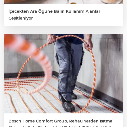
İçecekten Ara Öğüne Balın Kullanım Alanları
Çeşitleniyor
Bosch Home Comfort Group, Rehau Yerden Isıtma