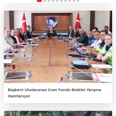
Başkent Uluslararası Gran Fondo Bisiklet Yarışına
Hazırlanıyor