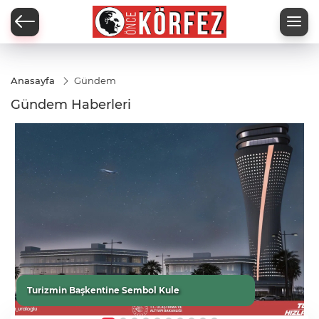
Anasayfa
Gündem
Gündem Haberleri
Turizmin Başkentine Sembol Kule