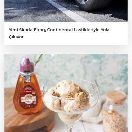
Yeni Škoda Elroq, Continental Lastikleriyle Yola
Çıkıyor