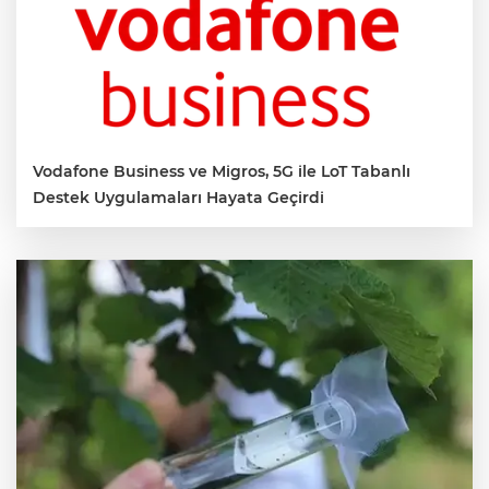
Vodafone Business ve Migros, 5G ile LoT Tabanlı
Destek Uygulamaları Hayata Geçirdi