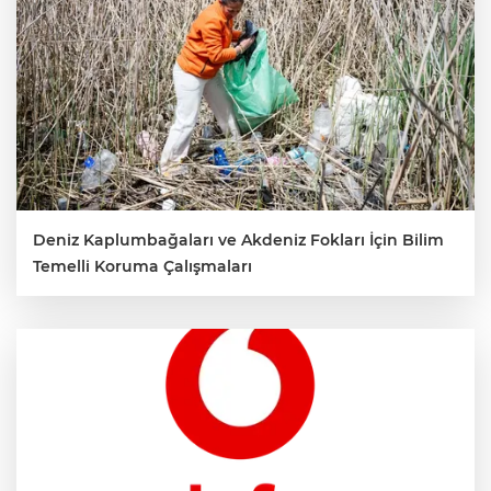
Deniz Kaplumbağaları ve Akdeniz Fokları İçin Bilim
Temelli Koruma Çalışmaları