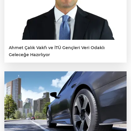
Ahmet Çalık Vakfı ve İTÜ Gençleri Veri Odaklı
Geleceğe Hazırlıyor