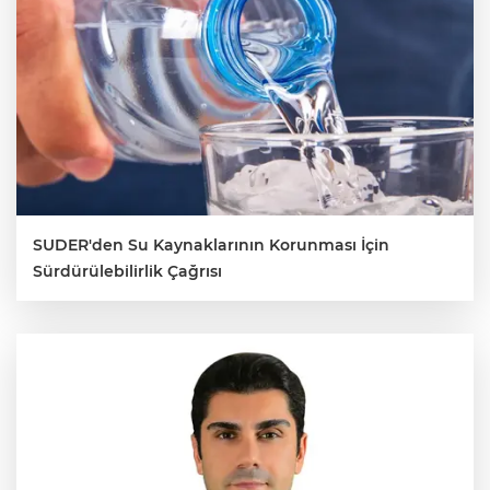
SUDER'den Su Kaynaklarının Korunması İçin
Sürdürülebilirlik Çağrısı