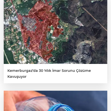
Kemerburgaz’da 30 Yılık İmar Sorunu Çözüme
Kavuşuyor