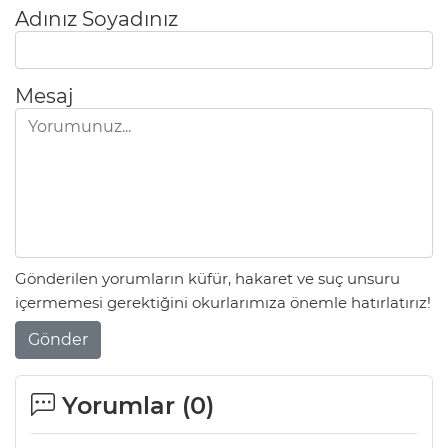
Adınız Soyadınız
Mesaj
Gönderilen yorumların küfür, hakaret ve suç unsuru
içermemesi gerektiğini okurlarımıza önemle hatırlatırız!
Gönder
Yorumlar (
0
)