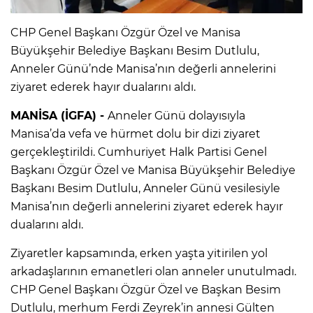
CHP Genel Başkanı Özgür Özel ve Manisa
Büyükşehir Belediye Başkanı Besim Dutlulu,
Anneler Günü’nde Manisa’nın değerli annelerini
ziyaret ederek hayır dualarını aldı.
MANİSA (İGFA) -
Anneler Günü dolayısıyla
Manisa’da vefa ve hürmet dolu bir dizi ziyaret
gerçekleştirildi. Cumhuriyet Halk Partisi Genel
Başkanı Özgür Özel ve Manisa Büyükşehir Belediye
Başkanı Besim Dutlulu, Anneler Günü vesilesiyle
Manisa’nın değerli annelerini ziyaret ederek hayır
dualarını aldı.
Ziyaretler kapsamında, erken yaşta yitirilen yol
arkadaşlarının emanetleri olan anneler unutulmadı.
CHP Genel Başkanı Özgür Özel ve Başkan Besim
Dutlulu, merhum Ferdi Zeyrek’in annesi Gülten