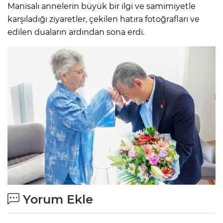
Manisalı annelerin büyük bir ilgi ve samimiyetle
karşıladığı ziyaretler, çekilen hatıra fotoğrafları ve
edilen duaların ardından sona erdi.
Yorum Ekle