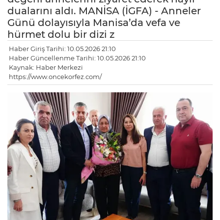
dualarını aldı. MANİSA (İGFA) - Anneler
Günü dolayısıyla Manisa’da vefa ve
hürmet dolu bir dizi z
Haber Giriş Tarihi: 10.05.2026 21:10
Haber Güncellenme Tarihi: 10.05.2026 21:10
Kaynak: Haber Merkezi
https://www.oncekorfez.com/