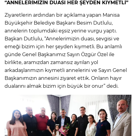
“ANNELERİMİZİN DUASI HER ŞEYDEN KIYMETLİ”
Ziyaretlerin ardından bir açıklama yapan Manisa
Büyükşehir Belediye Başkanı Besim Dutlulu,
annelerin toplumdaki eşsiz yerine vurgu yaptı.
Başkan Dutlulu, “Annelerimizin duası, sevgisi ve
emeği bizim için her şeyden kıymetli. Bu anlamlı
günde Genel Başkanımız Sayın Özgür Özel ile
birlikte, aramızdan zamansız ayrılan yol
arkadaşlarımızın kıymetli annelerini ve Sayın Genel
Başkanımızın annesini ziyaret ettik. Onların hayır
dualarını almak bizim için büyük bir onur” dedi.