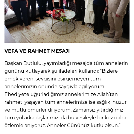
VEFA VE RAHMET MESAJI
Başkan Dutlulu, yayımladığı mesajda tüm annelerin
gününü kutlayarak şu ifadeleri kullandı: “Bizlere
emek veren, sevgisini esirgemeyen tüm
annelerimizin önünde saygıyla eğiliyorum.
Ebediyete uğurladığımız annelerimize Allah’tan
rahmet, yaşayan tüm annelerimize ise sağlık, huzur
ve mutlu ömürler diliyorum. Zamansız yitirdiğimiz
tüm yol arkadaşlarımızı da bu vesileyle bir kez daha
özlemle anıyoruz. Anneler Gününüz kutlu olsun.”