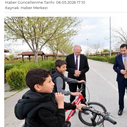
Haber Güncellenme Tarihi: 06.05.2026 17:10
Kaynak: Haber Merkezi