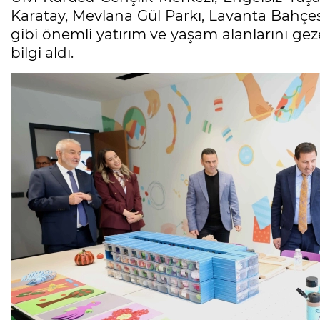
Karatay, Mevlana Gül Parkı, Lavanta Bahçesi
gibi önemli yatırım ve yaşam alanlarını ge
bilgi aldı.