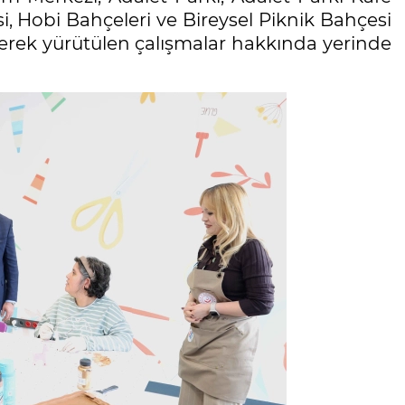
, Hobi Bahçeleri ve Bireysel Piknik Bahçesi
zerek yürütülen çalışmalar hakkında yerinde