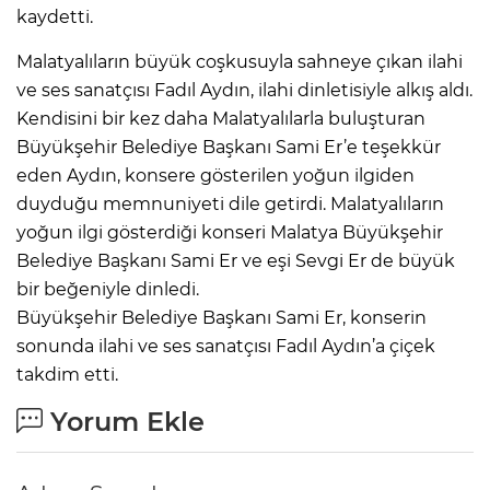
kaydetti.
Malatyalıların büyük coşkusuyla sahneye çıkan ilahi
ve ses sanatçısı Fadıl Aydın, ilahi dinletisiyle alkış aldı.
Kendisini bir kez daha Malatyalılarla buluşturan
Büyükşehir Belediye Başkanı Sami Er’e teşekkür
eden Aydın, konsere gösterilen yoğun ilgiden
duyduğu memnuniyeti dile getirdi. Malatyalıların
yoğun ilgi gösterdiği konseri Malatya Büyükşehir
Belediye Başkanı Sami Er ve eşi Sevgi Er de büyük
bir beğeniyle dinledi.
Büyükşehir Belediye Başkanı Sami Er, konserin
sonunda ilahi ve ses sanatçısı Fadıl Aydın’a çiçek
takdim etti.
Yorum Ekle