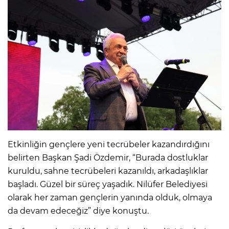
Etkinliğin gençlere yeni tecrübeler kazandırdığını
belirten Başkan Şadi Özdemir, “Burada dostluklar
kuruldu, sahne tecrübeleri kazanıldı, arkadaşlıklar
başladı. Güzel bir süreç yaşadık. Nilüfer Belediyesi
olarak her zaman gençlerin yanında olduk, olmaya
da devam edeceğiz” diye konuştu.