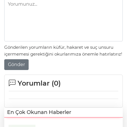
Gönderilen yorumların küfür, hakaret ve suç unsuru
içermemesi gerektiğini okurlarımıza önemle hatırlatırız!
Gönder
Yorumlar (
0
)
En Çok Okunan Haberler