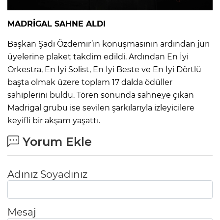
MADRİGAL SAHNE ALDI
Başkan Şadi Özdemir’in konuşmasının ardından jüri
üyelerine plaket takdim edildi. Ardından En İyi
Orkestra, En İyi Solist, En İyi Beste ve En İyi Dörtlü
başta olmak üzere toplam 17 dalda ödüller
sahiplerini buldu. Tören sonunda sahneye çıkan
Madrigal grubu ise sevilen şarkılarıyla izleyicilere
keyifli bir akşam yaşattı.
Yorum Ekle
Adınız Soyadınız
Mesaj