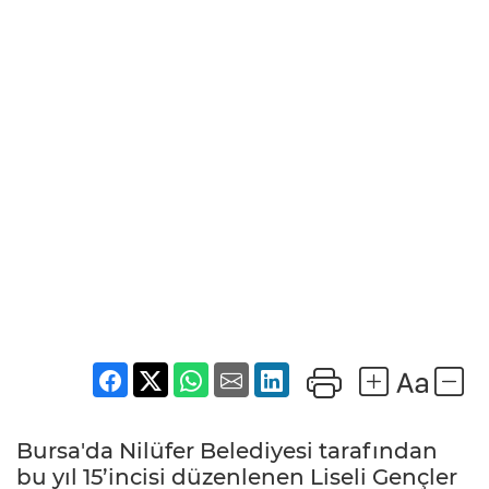
Bursa'da Nilüfer Belediyesi tarafından
bu yıl 15’incisi düzenlenen Liseli Gençler