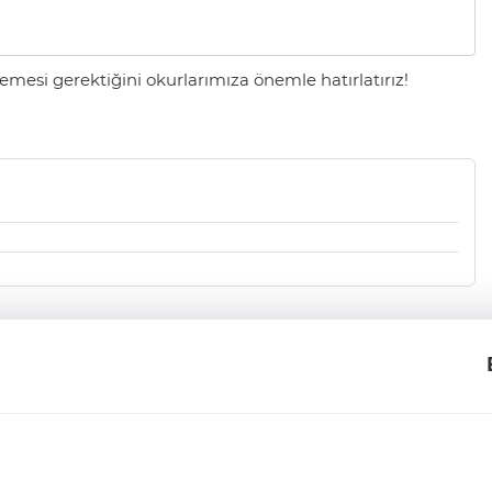
mesi gerektiğini okurlarımıza önemle hatırlatırız!