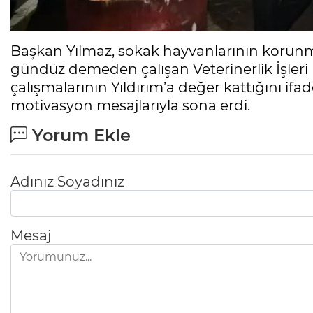
Başkan Yılmaz, sokak hayvanlarının korunma
gündüz demeden çalışan Veterinerlik İşleri
çalışmalarının Yıldırım’a değer kattığını ifad
motivasyon mesajlarıyla sona erdi.
Yorum Ekle
Adınız Soyadınız
Mesaj