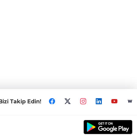
Bizi Takip Edin!