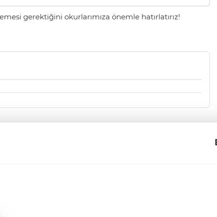
mesi gerektiğini okurlarımıza önemle hatırlatırız!