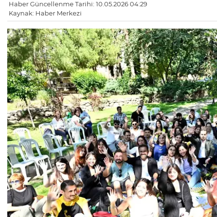
Haber Güncellenme Tarihi: 10.05.2026 04:29
Kaynak: Haber Merkezi