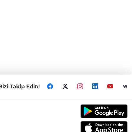
Bizi Takip Edin!