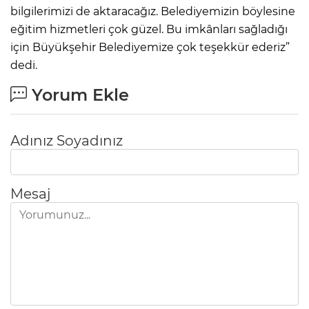
bilgilerimizi de aktaracağız. Belediyemizin böylesine
eğitim hizmetleri çok güzel. Bu imkânları sağladığı
için Büyükşehir Belediyemize çok teşekkür ederiz”
dedi.
Yorum Ekle
Adınız Soyadınız
Mesaj