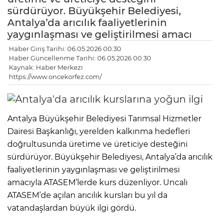
sürdürüyor. Büyükşehir Belediyesi,
Antalya’da arıcılık faaliyetlerinin
yaygınlaşması ve geliştirilmesi amacı
Haber Giriş Tarihi: 06.05.2026 00:30
Haber Güncellenme Tarihi: 06.05.2026 00:30
Kaynak: Haber Merkezi
https://www.oncekorfez.com/
Antalya Büyükşehir Belediyesi Tarımsal Hizmetler
Dairesi Başkanlığı, yerelden kalkınma hedefleri
doğrultusunda üretime ve üreticiye desteğini
sürdürüyor. Büyükşehir Belediyesi, Antalya’da arıcılık
faaliyetlerinin yaygınlaşması ve geliştirilmesi
amacıyla ATASEM’lerde kurs düzenliyor. Uncalı
ATASEM’de açılan arıcılık kursları bu yıl da
vatandaşlardan büyük ilgi gördü.