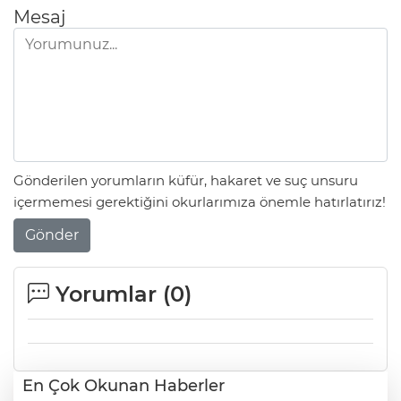
Mesaj
Gönderilen yorumların küfür, hakaret ve suç unsuru
içermemesi gerektiğini okurlarımıza önemle hatırlatırız!
Gönder
Yorumlar (
0
)
En Çok Okunan Haberler