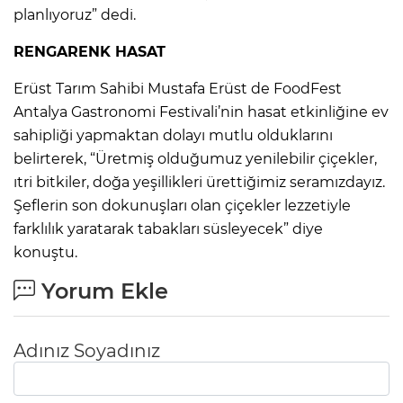
planlıyoruz” dedi.
RENGARENK HASAT
Erüst Tarım Sahibi Mustafa Erüst de FoodFest
Antalya Gastronomi Festivali’nin hasat etkinliğine ev
sahipliği yapmaktan dolayı mutlu olduklarını
belirterek, “Üretmiş olduğumuz yenilebilir çiçekler,
ıtri bitkiler, doğa yeşillikleri ürettiğimiz seramızdayız.
Şeflerin son dokunuşları olan çiçekler lezzetiyle
farklılık yaratarak tabakları süsleyecek” diye
konuştu.
Yorum Ekle
Adınız Soyadınız