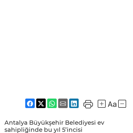
Antalya Büyükşehir Belediyesi ev
sahipliğinde bu yıl 5’incisi