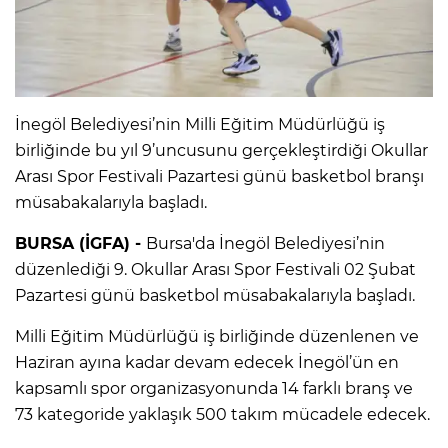
İnegöl Belediyesi’nin Milli Eğitim Müdürlüğü iş
birliğinde bu yıl 9’uncusunu gerçekleştirdiği Okullar
Arası Spor Festivali Pazartesi günü basketbol branşı
müsabakalarıyla başladı.
BURSA (İGFA) -
Bursa'da İnegöl Belediyesi’nin
düzenlediği 9. Okullar Arası Spor Festivali 02 Şubat
Pazartesi günü basketbol müsabakalarıyla başladı.
Milli Eğitim Müdürlüğü iş birliğinde düzenlenen ve
Haziran ayına kadar devam edecek İnegöl’ün en
kapsamlı spor organizasyonunda 14 farklı branş ve
73 kategoride yaklaşık 500 takım mücadele edecek.