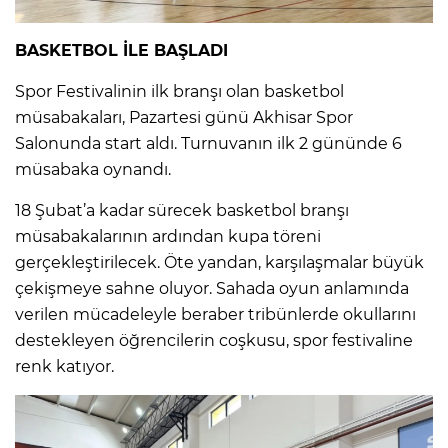
BASKETBOL İLE BAŞLADI
Spor Festivalinin ilk branşı olan basketbol
müsabakaları, Pazartesi günü Akhisar Spor
Salonunda start aldı. Turnuvanın ilk 2 gününde 6
müsabaka oynandı.
18 Şubat’a kadar sürecek basketbol branşı
müsabakalarının ardından kupa töreni
gerçekleştirilecek. Öte yandan, karşılaşmalar büyük
çekişmeye sahne oluyor. Sahada oyun anlamında
verilen mücadeleyle beraber tribünlerde okullarını
destekleyen öğrencilerin coşkusu, spor festivaline
renk katıyor.