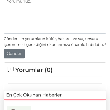
Gönderilen yorumların küfür, hakaret ve suç unsuru
içermemesi gerektiğini okurlarımıza önemle hatırlatırız!
Gönder
Yorumlar (
0
)
En Çok Okunan Haberler