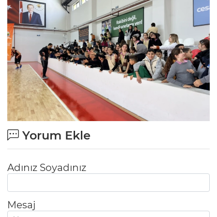
Yorum Ekle
Adınız Soyadınız
Mesaj