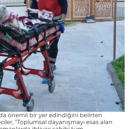
da önemli bir yer edindiğini belirten
iler, "Toplumsal dayanışmayı esas alan