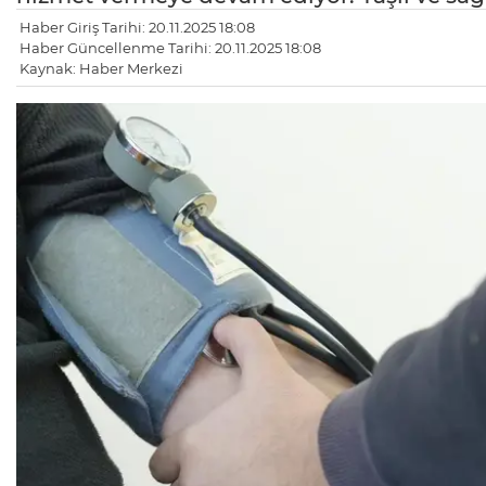
Haber Giriş Tarihi: 20.11.2025 18:08
Haber Güncellenme Tarihi: 20.11.2025 18:08
Kaynak: Haber Merkezi