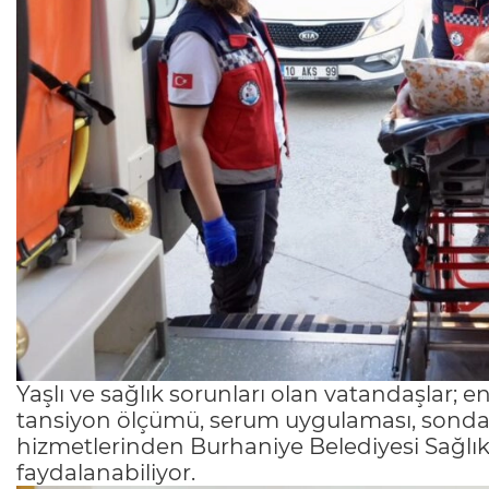
Yaşlı ve sağlık sorunları olan vatandaşlar; 
tansiyon ölçümü, serum uygulaması, sonda de
hizmetlerinden Burhaniye Belediyesi Sağlık 
faydalanabiliyor.