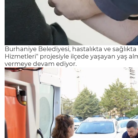
Burhaniye Belediyesi, hastalıkta ve sağlıkt
Hizmetleri" projesiyle ilçede yaşayan yaş 
vermeye devam ediyor.