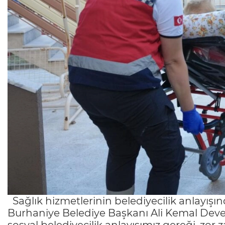
Sağlık hizmetlerinin belediyecilik anlayışın
Burhaniye Belediye Başkanı Ali Kemal Devec