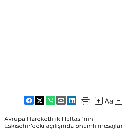
Avrupa Hareketlilik Haftası’nın
Eskişehir’deki açılışında önemli mesajlar