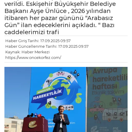
verildi. Eskişehir Büyükşehir Belediye
Başkanı Ayşe Ünlüce , 2026 yılından
itibaren her pazar gününü “Arabasız
Gün” ilan edeceklerini açıkladı. “ Bazı
caddelerimizi trafi
Haber Giriş Tarihi: 17.09.2025 09:57
Haber Güncellenme Tarihi: 17.09.2025 09:57
Kaynak: Haber Merkezi
https://www.oncekorfez.com/