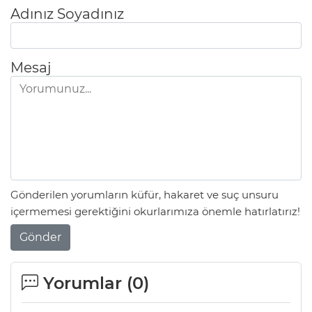
Adınız Soyadınız
Mesaj
Gönderilen yorumların küfür, hakaret ve suç unsuru
içermemesi gerektiğini okurlarımıza önemle hatırlatırız!
Gönder
Yorumlar (
0
)