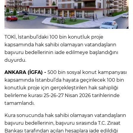
TOKİ, İstanbul’daki 100 bin konutluk proje
kapsamında hak sahibi olamayan vatandaşların
başvuru bedellerinin iade edilmeye başlandığını
duyurdu.
ANKARA (İGFA) -
500 bin sosyal konut kampanyası
kapsamında İstanbul’da hayata geçirilecek 100 bin
konutluk proje için gerçekleştirilen hak sahipliği
belirleme kurası 25-26-27 Nisan 2026 tarihlerinde
tamamlandı.
Kura sonucunda hak sahibi olamayan vatandaşların
başvuru bedellerinin, başvuru sırasında T.C. Ziraat
Bankası tarafından açılan hesaplara iade edildiği