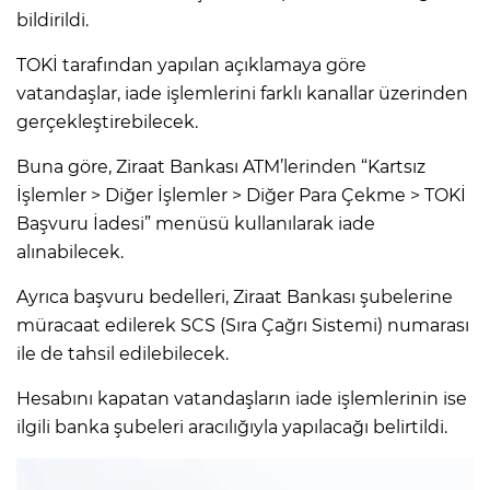
bildirildi.
TOKİ tarafından yapılan açıklamaya göre
vatandaşlar, iade işlemlerini farklı kanallar üzerinden
gerçekleştirebilecek.
Buna göre, Ziraat Bankası ATM’lerinden “Kartsız
İşlemler > Diğer İşlemler > Diğer Para Çekme > TOKİ
Başvuru İadesi” menüsü kullanılarak iade
alınabilecek.
Ayrıca başvuru bedelleri, Ziraat Bankası şubelerine
müracaat edilerek SCS (Sıra Çağrı Sistemi) numarası
ile de tahsil edilebilecek.
Hesabını kapatan vatandaşların iade işlemlerinin ise
ilgili banka şubeleri aracılığıyla yapılacağı belirtildi.