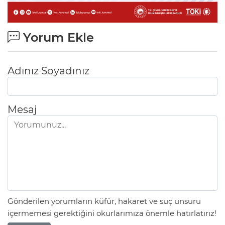
Yorum Ekle
Adınız Soyadınız
Mesaj
Gönderilen yorumların küfür, hakaret ve suç unsuru
içermemesi gerektiğini okurlarımıza önemle hatırlatırız!