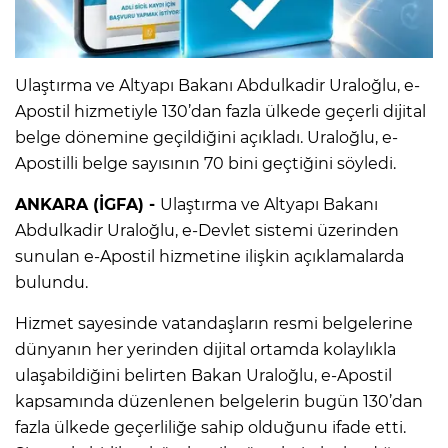
Ulaştırma ve Altyapı Bakanı Abdulkadir Uraloğlu, e-
Apostil hizmetiyle 130’dan fazla ülkede geçerli dijital
belge dönemine geçildiğini açıkladı. Uraloğlu, e-
Apostilli belge sayısının 70 bini geçtiğini söyledi.
ANKARA (İGFA) -
Ulaştırma ve Altyapı Bakanı
Abdulkadir Uraloğlu, e-Devlet sistemi üzerinden
sunulan e-Apostil hizmetine ilişkin açıklamalarda
bulundu.
Hizmet sayesinde vatandaşların resmi belgelerine
dünyanın her yerinden dijital ortamda kolaylıkla
ulaşabildiğini belirten Bakan Uraloğlu, e-Apostil
kapsamında düzenlenen belgelerin bugün 130’dan
fazla ülkede geçerliliğe sahip olduğunu ifade etti.