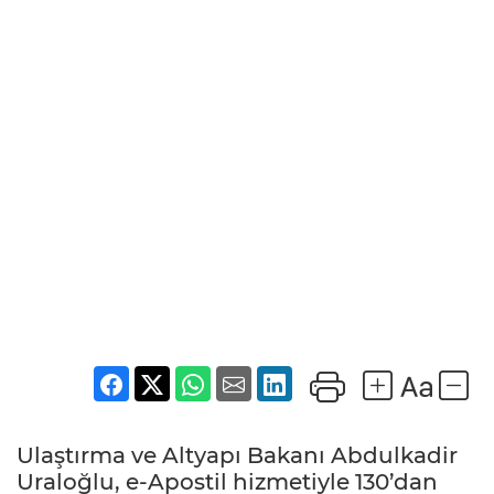
Ulaştırma ve Altyapı Bakanı Abdulkadir
Uraloğlu, e-Apostil hizmetiyle 130’dan