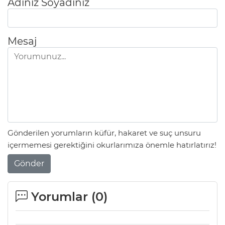
Adınız Soyadınız
Mesaj
Gönderilen yorumların küfür, hakaret ve suç unsuru
içermemesi gerektiğini okurlarımıza önemle hatırlatırız!
Gönder
Yorumlar (
0
)