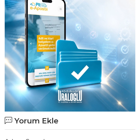
Yorum Ekle