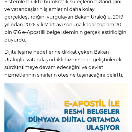
Sistemle birlikte bürokratik süreçlerin hızlandığını
ve vatandaşların işlemlerini daha kolay
gerçekleştirdiğini vurgulayan Bakan Uraloğlu, 2019
yılından 2026 yılı Mart ayı sonuna kadar toplam 70
bin 616 e-Apostilli belge işleminin gerçekleştirildiğini
duyurdu.
Dijitalleşme hedeflerine dikkat çeken Bakan
Uraloğlu, vatandaş odaklı hizmetlerin geliştirilerek
sürdürülmeye devam edeceğini ve devlet
hizmetlerinin sınırların ötesine taşınacağını belirtti.