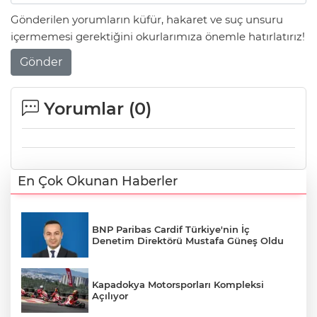
Gönderilen yorumların küfür, hakaret ve suç unsuru
içermemesi gerektiğini okurlarımıza önemle hatırlatırız!
Gönder
Yorumlar (
0
)
En Çok Okunan Haberler
BNP Paribas Cardif Türkiye'nin İç
Denetim Direktörü Mustafa Güneş Oldu
Kapadokya Motorsporları Kompleksi
Açılıyor