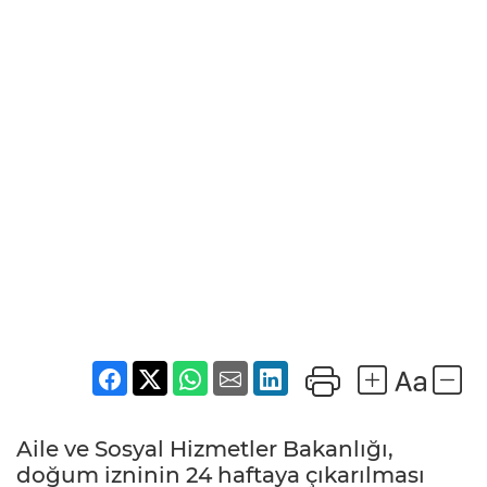
Aile ve Sosyal Hizmetler Bakanlığı,
doğum izninin 24 haftaya çıkarılması