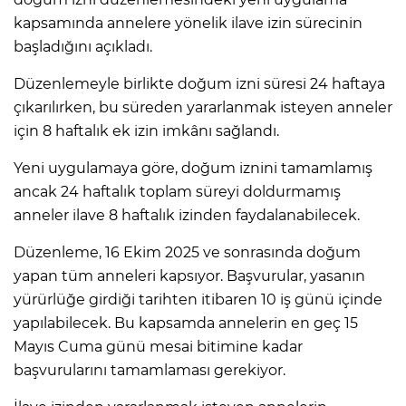
kapsamında annelere yönelik ilave izin sürecinin
başladığını açıkladı.
Düzenlemeyle birlikte doğum izni süresi 24 haftaya
çıkarılırken, bu süreden yararlanmak isteyen anneler
için 8 haftalık ek izin imkânı sağlandı.
Yeni uygulamaya göre, doğum iznini tamamlamış
ancak 24 haftalık toplam süreyi doldurmamış
anneler ilave 8 haftalık izinden faydalanabilecek.
Düzenleme, 16 Ekim 2025 ve sonrasında doğum
yapan tüm anneleri kapsıyor. Başvurular, yasanın
yürürlüğe girdiği tarihten itibaren 10 iş günü içinde
yapılabilecek. Bu kapsamda annelerin en geç 15
Mayıs Cuma günü mesai bitimine kadar
başvurularını tamamlaması gerekiyor.