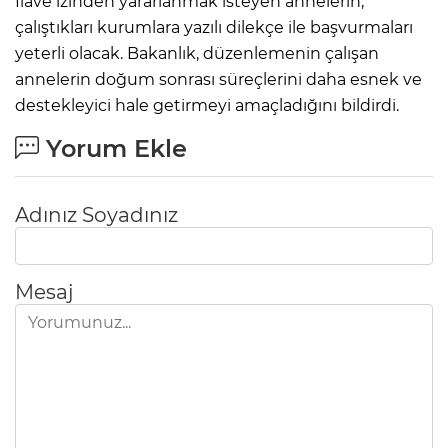
İlave izinden yararlanmak isteyen annelerin,
çalıştıkları kurumlara yazılı dilekçe ile başvurmaları
yeterli olacak. Bakanlık, düzenlemenin çalışan
annelerin doğum sonrası süreçlerini daha esnek ve
destekleyici hale getirmeyi amaçladığını bildirdi.
Yorum Ekle
Adınız Soyadınız
Mesaj