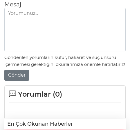
Mesaj
Gönderilen yorumların küfür, hakaret ve suç unsuru
içermemesi gerektiğini okurlarımıza önemle hatırlatırız!
Gönder
Yorumlar (
0
)
En Çok Okunan Haberler