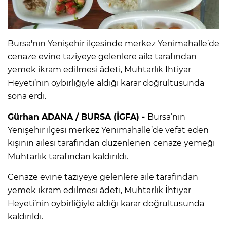
Bursa'nın Yenişehir ilçesinde merkez Yenimahalle’de
cenaze evine taziyeye gelenlere aile tarafından
yemek ikram edilmesi âdeti, Muhtarlık İhtiyar
Heyeti’nin oybirliğiyle aldığı karar doğrultusunda
sona erdi.
Gürhan ADANA / BURSA (İGFA) -
Bursa’nın
Yenişehir ilçesi merkez Yenimahalle’de vefat eden
kişinin ailesi tarafından düzenlenen cenaze yemeği
Muhtarlık tarafından kaldırıldı.
Cenaze evine taziyeye gelenlere aile tarafından
yemek ikram edilmesi âdeti, Muhtarlık İhtiyar
Heyeti’nin oybirliğiyle aldığı karar doğrultusunda
kaldırıldı.