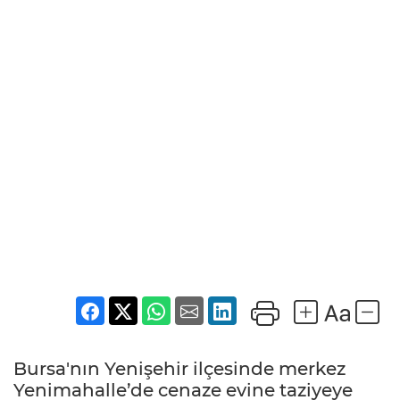
Bursa'nın Yenişehir ilçesinde merkez
Yenimahalle’de cenaze evine taziyeye