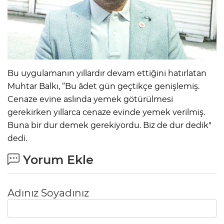
Bu uygulamanın yıllardır devam ettiğini hatırlatan
Muhtar Balkı, “Bu âdet gün geçtikçe genişlemiş.
Cenaze evine aslında yemek götürülmesi
gerekirken yıllarca cenaze evinde yemek verilmiş.
Buna bir dur demek gerekiyordu. Biz de dur dedik"
dedi.
Yorum Ekle
Adınız Soyadınız