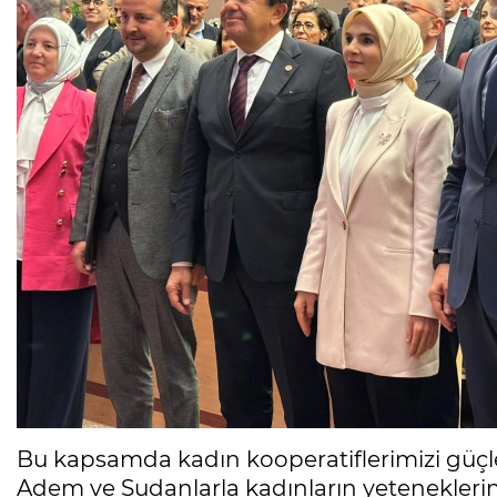
Bu kapsamda kadın kooperatiflerimizi güçlend
Adem ve Sudanlarla kadınların yetenekleri