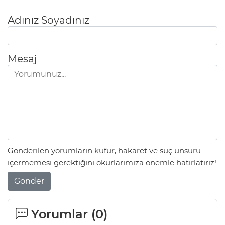
Adınız Soyadınız
Mesaj
Gönderilen yorumların küfür, hakaret ve suç unsuru
içermemesi gerektiğini okurlarımıza önemle hatırlatırız!
Gönder
Yorumlar (
0
)