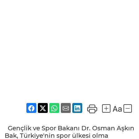
Gençlik ve Spor Bakanı Dr. Osman Aşkın
Bak, Türkiye'nin spor ülkesi olma