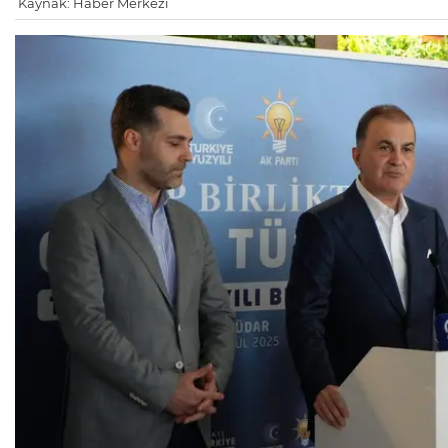
Kaynak: Haber Merkezi