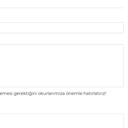
mesi gerektiğini okurlarımıza önemle hatırlatırız!