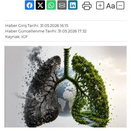
Haber Giriş Tarihi: 31.05.2026 16:15
Haber Güncellenme Tarihi: 31.05.2026 17:32
Kaynak: IGF