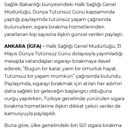
Sağlık Bakanlığı bünyesindeki Halk Sağlığı Genel
Müdürlüğü, Dünya Tütünsüz Günü kapsamında
yaptığı paylaşımda tütünsüz yaşam çağrısında
bulunurken, sigara bırakma hizmetlerinden
yararlanan kişi sayısına ilişkin güncel verileri paylaştı.
ANKARA (İGFA) -
Halk Sağlığı Genel Müdürlüğü, 31
Mayıs Dünya Tütünsüz Günü dolayısıyla yayımladığı
mesajda vatandaşları sigarayı bırakmaya davet
ederek, “Bugün bir karar, yarın bir ömürlük hayat.
Tütünsüz bir yaşam mümkün” çağrısında bulundu.
Paylaşımda, sigarayı bırakmak için atılan her adımın
daha sağlıklı bir geleceğin başlangıcı olduğuna
vurgu yapılırken, Türkiye genelinde yürütülen sigara
bırakma hizmetlerine ilişkin dikkat çekici veriler de
kamuoyuyla paylaşıldı.
Buna göre, ülke genelindeki bin 501 sigara bırakma