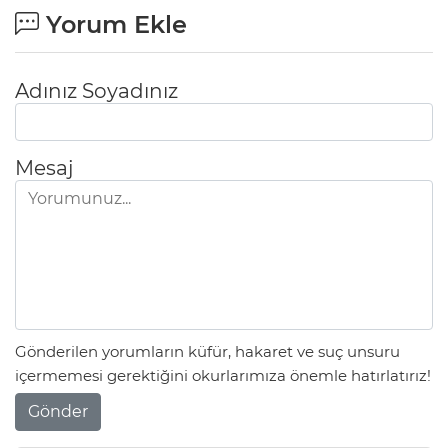
Yorum Ekle
Adınız Soyadınız
Mesaj
Gönderilen yorumların küfür, hakaret ve suç unsuru
içermemesi gerektiğini okurlarımıza önemle hatırlatırız!
Gönder