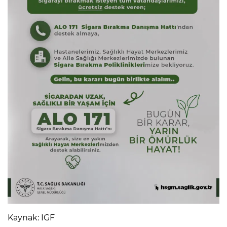
Kaynak: IGF