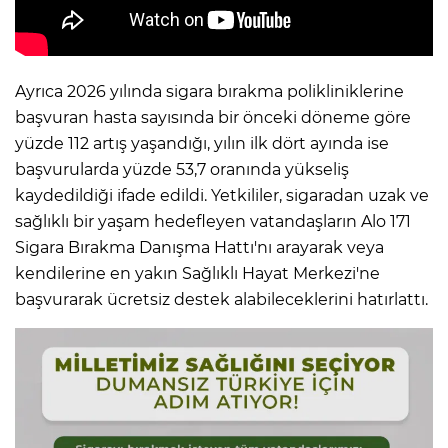
Ayrıca 2026 yılında sigara bırakma polikliniklerine
başvuran hasta sayısında bir önceki döneme göre
yüzde 112 artış yaşandığı, yılın ilk dört ayında ise
başvurularda yüzde 53,7 oranında yükseliş
kaydedildiği ifade edildi. Yetkililer, sigaradan uzak ve
sağlıklı bir yaşam hedefleyen vatandaşların Alo 171
Sigara Bırakma Danışma Hattı'nı arayarak veya
kendilerine en yakın Sağlıklı Hayat Merkezi'ne
başvurarak ücretsiz destek alabileceklerini hatırlattı.