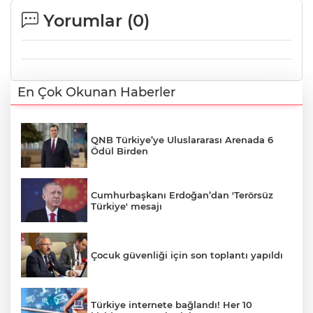
Yorumlar (
0
)
En Çok Okunan Haberler
QNB Türkiye’ye Uluslararası Arenada 6
Ödül Birden
Cumhurbaşkanı Erdoğan’dan 'Terörsüz
Türkiye' mesajı
Çocuk güvenliği için son toplantı yapıldı
Türkiye internete bağlandı! Her 10