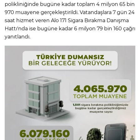
polikliniğinde bugüne kadar toplam 4 milyon 65 bin
970 muayene gerçekleştirildi. Vatandaşlara 7 gün 24
saat hizmet veren Alo 171 Sigara Bırakma Danışma
Hattı'nda ise bugüne kadar 6 milyon 79 bin 160 çağrı
yanıtlandı.