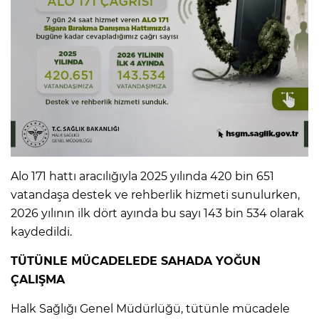
Alo 171 hattı aracılığıyla 2025 yılında 420 bin 651
vatandaşa destek ve rehberlik hizmeti sunulurken,
2026 yılının ilk dört ayında bu sayı 143 bin 534 olarak
kaydedildi.
TÜTÜNLE MÜCADELEDE SAHADA YOĞUN
ÇALIŞMA
Halk Sağlığı Genel Müdürlüğü, tütünle mücadele