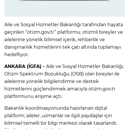
Aile ve Sosyal Hizmetler Bakanlığı tarafından hayata
geçirilen “otizm.gov.tr” platformu, otizmli bireyler ve
ailelerine yönelik bilimsel içerik, rehberlik ve
danışmanlık hizmetlerini tek çatı altında toplamayı
hedefliyor.
ANKARA (İGFA) -
Aile ve Sosyal Hizmetler Bakanlığı,
Otizm Spektrum Bozukluğu (OSB) olan bireyler ile
ailelerine yönelik bilgilendirme ve destek
hizmetlerini güçlendirmek amacıyla otizm.gov.tr
platformunu erişime açtı.
Bakanlık koordinasyonunda hazırlanan dijital
platform; aileler, uzmanlar ve ilgili paydaşlar için
bilimsel temelli bir bilgi merkezi olarak tasarlandı.