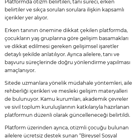
Platformda otizm belirtileri, tanı süreci, erken
belirtiler ve sıkça sorulan sorulara ilişkin kapsamlı
içerikler yer alıyor.
Erken tanının önemine dikkat çekilen platformda,
çocukların yaş gruplarına göre gelişim basamakları
ve dikkat edilmesi gereken gelişimsel işaretler
detaylı şekilde anlatılıyor. Ayrıca ailelere, tanı ve
başvuru süreçlerinde doğru yönlendirme yapılması
amaçlanıyor.
Sitede uzmanlara yönelik müdahale yöntemleri, aile
rehberliği içerikleri ve mesleki gelişim materyalleri
de bulunuyor. Kamu kurumları, akademik çevreler
ve sivil toplum kuruluşlarının katkılarıyla hazırlanan
platformun düzenli olarak güncelleneceği belirtildi.
Platform üzerinden ayrıca, otizmli çocuğu bulunan
ailelere ücretsiz destek sunan “Bireysel Sosyal