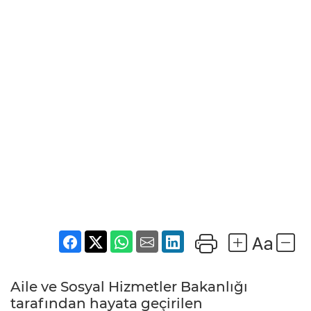
Aile ve Sosyal Hizmetler Bakanlığı
tarafından hayata geçirilen