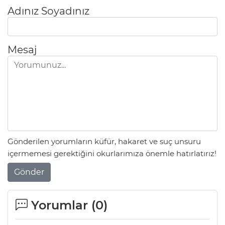
Adınız Soyadınız
Mesaj
Gönderilen yorumların küfür, hakaret ve suç unsuru
içermemesi gerektiğini okurlarımıza önemle hatırlatırız!
Gönder
Yorumlar (
0
)