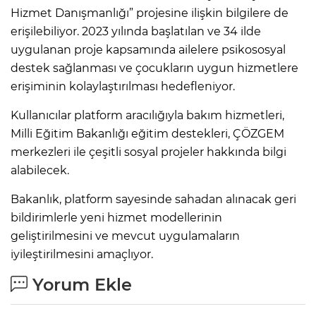
Hizmet Danışmanlığı” projesine ilişkin bilgilere de
erişilebiliyor. 2023 yılında başlatılan ve 34 ilde
uygulanan proje kapsamında ailelere psikososyal
destek sağlanması ve çocukların uygun hizmetlere
erişiminin kolaylaştırılması hedefleniyor.
Kullanıcılar platform aracılığıyla bakım hizmetleri,
Milli Eğitim Bakanlığı eğitim destekleri, ÇÖZGEM
merkezleri ile çeşitli sosyal projeler hakkında bilgi
alabilecek.
Bakanlık, platform sayesinde sahadan alınacak geri
bildirimlerle yeni hizmet modellerinin
geliştirilmesini ve mevcut uygulamaların
iyileştirilmesini amaçlıyor.
Yorum Ekle