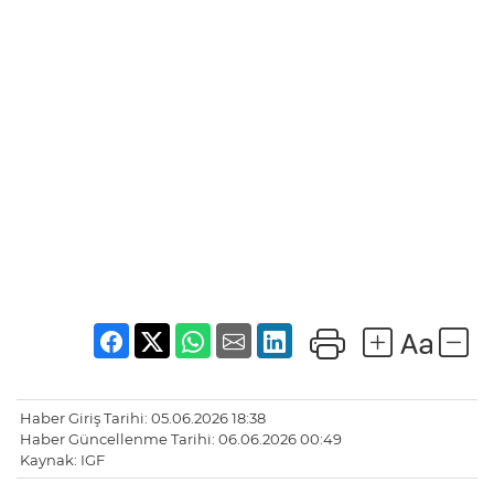
Haber Giriş Tarihi: 05.06.2026 18:38
Haber Güncellenme Tarihi: 06.06.2026 00:49
Kaynak: IGF