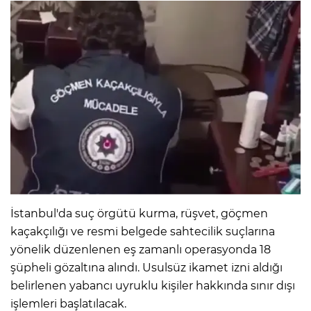
İstanbul'da suç örgütü kurma, rüşvet, göçmen
kaçakçılığı ve resmi belgede sahtecilik suçlarına
yönelik düzenlenen eş zamanlı operasyonda 18
şüpheli gözaltına alındı. Usulsüz ikamet izni aldığı
belirlenen yabancı uyruklu kişiler hakkında sınır dışı
işlemleri başlatılacak.