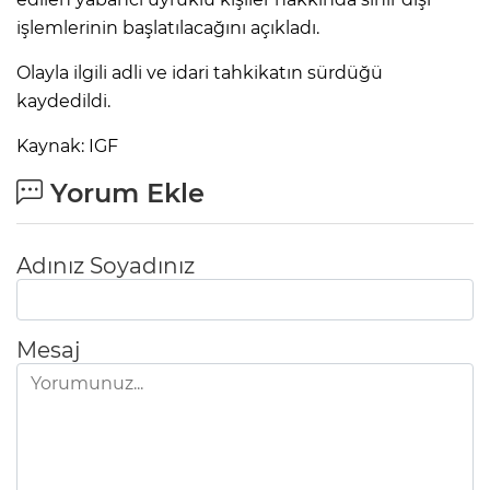
işlemlerinin başlatılacağını açıkladı.
Olayla ilgili adli ve idari tahkikatın sürdüğü
kaydedildi.
Kaynak: IGF
Yorum Ekle
Adınız Soyadınız
Mesaj