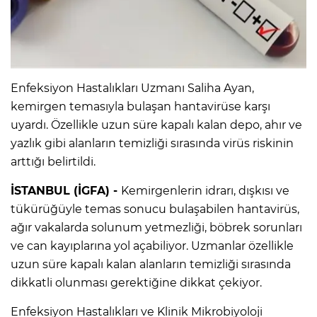
Enfeksiyon Hastalıkları Uzmanı Saliha Ayan,
kemirgen temasıyla bulaşan hantavirüse karşı
uyardı. Özellikle uzun süre kapalı kalan depo, ahır ve
yazlık gibi alanların temizliği sırasında virüs riskinin
arttığı belirtildi.
İSTANBUL (İGFA) -
Kemirgenlerin idrarı, dışkısı ve
tükürüğüyle temas sonucu bulaşabilen hantavirüs,
ağır vakalarda solunum yetmezliği, böbrek sorunları
ve can kayıplarına yol açabiliyor. Uzmanlar özellikle
uzun süre kapalı kalan alanların temizliği sırasında
dikkatli olunması gerektiğine dikkat çekiyor.
Enfeksiyon Hastalıkları ve Klinik Mikrobiyoloji