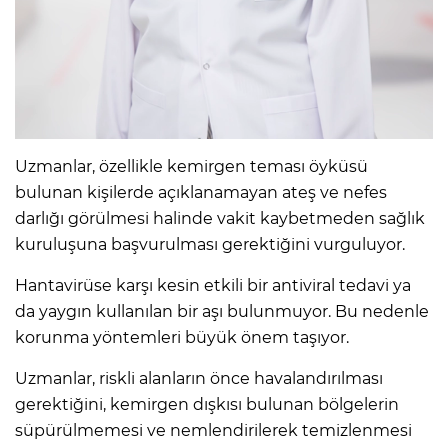
Uzmanlar, özellikle kemirgen teması öyküsü
bulunan kişilerde açıklanamayan ateş ve nefes
darlığı görülmesi halinde vakit kaybetmeden sağlık
kuruluşuna başvurulması gerektiğini vurguluyor.
Hantavirüse karşı kesin etkili bir antiviral tedavi ya
da yaygın kullanılan bir aşı bulunmuyor. Bu nedenle
korunma yöntemleri büyük önem taşıyor.
Uzmanlar, riskli alanların önce havalandırılması
gerektiğini, kemirgen dışkısı bulunan bölgelerin
süpürülmemesi ve nemlendirilerek temizlenmesi