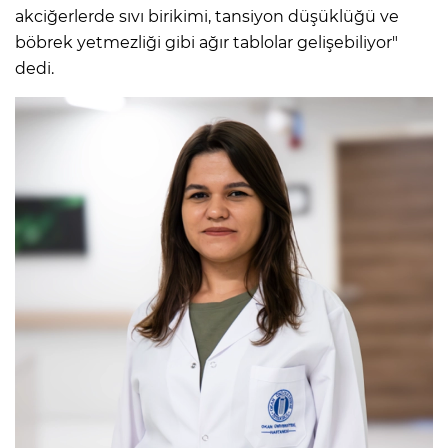
akciğerlerde sıvı birikimi, tansiyon düşüklüğü ve
böbrek yetmezliği gibi ağır tablolar gelişebiliyor"
dedi.