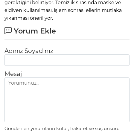
gerektiğini belirtiyor. Temizlik sırasında maske ve
eldiven kullanılması, işlem sonrası ellerin mutlaka
yıkanması öneriliyor.
Yorum Ekle
Adınız Soyadınız
Mesaj
Gönderilen yorumların küfür, hakaret ve suç unsuru