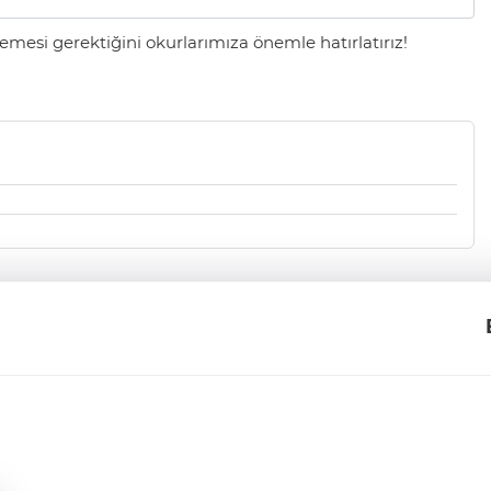
mesi gerektiğini okurlarımıza önemle hatırlatırız!