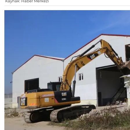
Kaynak: Haber Merkezi