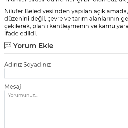
Nilüfer Belediyesi’nden yapılan açıklamada,
düzenini değil, çevre ve tarım alanlarının g
çekilerek, planlı kentleşmenin ve kamu yar
ifade edildi.
Yorum Ekle
Adınız Soyadınız
Mesaj