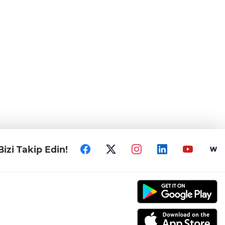
Bizi Takip Edin!