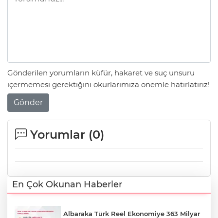
Gönderilen yorumların küfür, hakaret ve suç unsuru
içermemesi gerektiğini okurlarımıza önemle hatırlatırız!
Gönder
Yorumlar (
0
)
En Çok Okunan Haberler
Albaraka Türk Reel Ekonomiye 363 Milyar