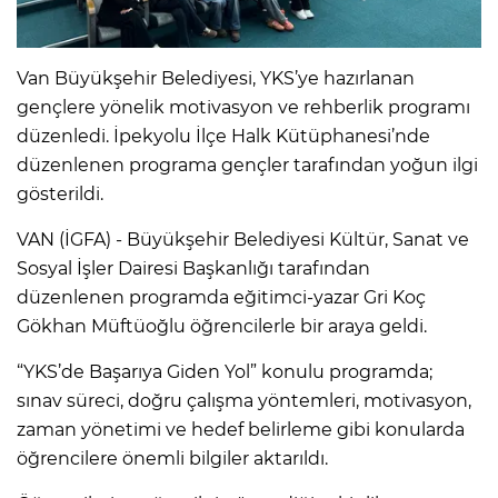
Van Büyükşehir Belediyesi, YKS’ye hazırlanan
gençlere yönelik motivasyon ve rehberlik programı
düzenledi. İpekyolu İlçe Halk Kütüphanesi’nde
düzenlenen programa gençler tarafından yoğun ilgi
gösterildi.
VAN (İGFA) - Büyükşehir Belediyesi Kültür, Sanat ve
Sosyal İşler Dairesi Başkanlığı tarafından
düzenlenen programda eğitimci-yazar Gri Koç
Gökhan Müftüoğlu öğrencilerle bir araya geldi.
“YKS’de Başarıya Giden Yol” konulu programda;
sınav süreci, doğru çalışma yöntemleri, motivasyon,
zaman yönetimi ve hedef belirleme gibi konularda
öğrencilere önemli bilgiler aktarıldı.