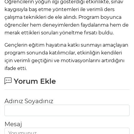
Öğrencilerin yoğun ilgi gösterdiği etkinlikte, sınav
kaygısıyla baş etme yöntemleri ile verimli ders
çalışma teknikleri de ele alındı. Program boyunca
öğrenciler hem deneyimlerden faydalanma hem de
merak ettikleri soruları yöneltme fırsatı buldu.
Gençlerin eğitim hayatına katkı sunmayı amaçlayan
program sonunda katılımcılar, etkinliğin kendileri
için verimli geçtiğini ve motivasyonlarını artırdığını
ifade etti.
Yorum Ekle
Adınız Soyadınız
Mesaj