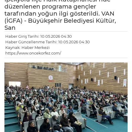
düzenlenen programa gençler
tarafından yoğun ilgi gösterildi. VAN
(İGFA) - Büyükşehir Belediyesi Kültür,
San
Haber Giriş Tarihi: 10.05.2026 04:30
Haber Güncellenme Tarihi: 10.05.2026 04:30
Kaynak: Haber Merkezi
https://www.oncekorfez.com/