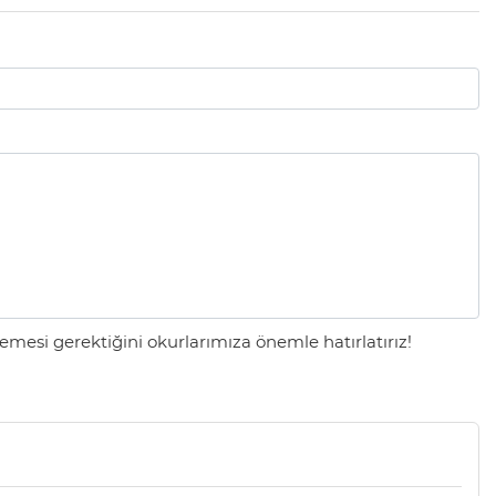
mesi gerektiğini okurlarımıza önemle hatırlatırız!