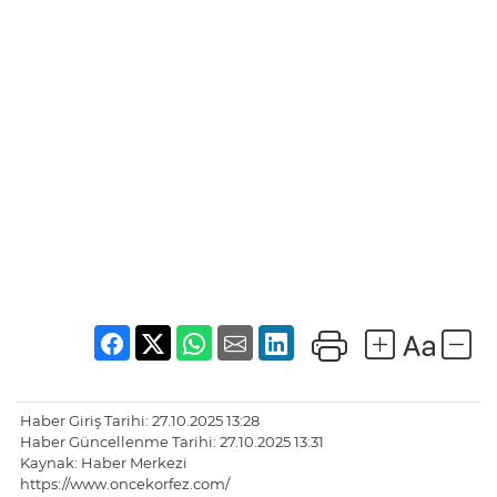
Haber Giriş Tarihi: 27.10.2025 13:28
Haber Güncellenme Tarihi: 27.10.2025 13:31
Kaynak: Haber Merkezi
https://www.oncekorfez.com/