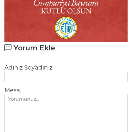
Yorum Ekle
Adınız Soyadınız
Mesaj