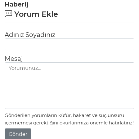
Haberi)
Yorum Ekle
Adınız Soyadınız
Mesaj
Gönderilen yorumların küfür, hakaret ve suç unsuru
içermemesi gerektiğini okurlarımıza önemle hatırlatırız!
Gönder