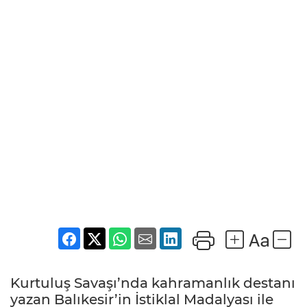
Kurtuluş Savaşı’nda kahramanlık destanı
yazan Balıkesir’in İstiklal Madalyası ile