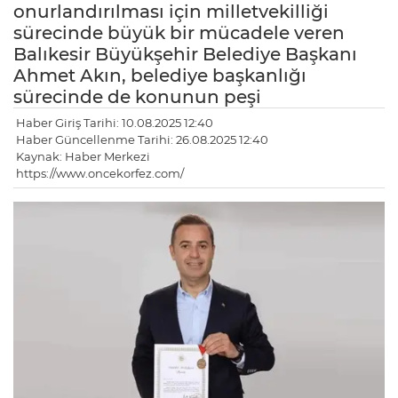
onurlandırılması için milletvekilliği
sürecinde büyük bir mücadele veren
Balıkesir Büyükşehir Belediye Başkanı
Ahmet Akın, belediye başkanlığı
sürecinde de konunun peşi
Haber Giriş Tarihi: 10.08.2025 12:40
Haber Güncellenme Tarihi: 26.08.2025 12:40
Kaynak: Haber Merkezi
https://www.oncekorfez.com/