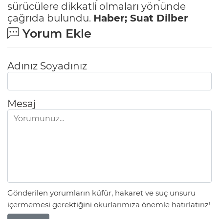
sürücülere dikkatli olmaları yönünde
çağrıda bulundu.
Haber; Suat Dilber
Yorum Ekle
Adınız Soyadınız
Mesaj
Gönderilen yorumların küfür, hakaret ve suç unsuru
içermemesi gerektiğini okurlarımıza önemle hatırlatırız!