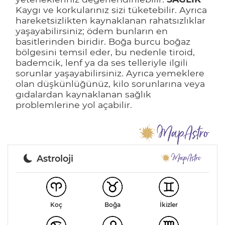
Kaygı ve korkularınız sizi tüketebilir. Ayrıca
hareketsizlikten kaynaklanan rahatsızlıklar
yaşayabilirsiniz; ödem bunların en
basitlerinden biridir. Boğa burcu boğaz
bölgesini temsil eder, bu nedenle tiroid,
bademcik, lenf ya da ses telleriyle ilgili
sorunlar yaşayabilirsiniz. Ayrıca yemeklere
olan düşkünlüğünüz, kilo sorunlarına veya
gıdalardan kaynaklanan sağlık
problemlerine yol açabilir.
Astroloji
Koç
Boğa
İkizler