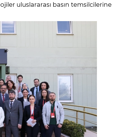
ojiler uluslararası basın temsilcilerine