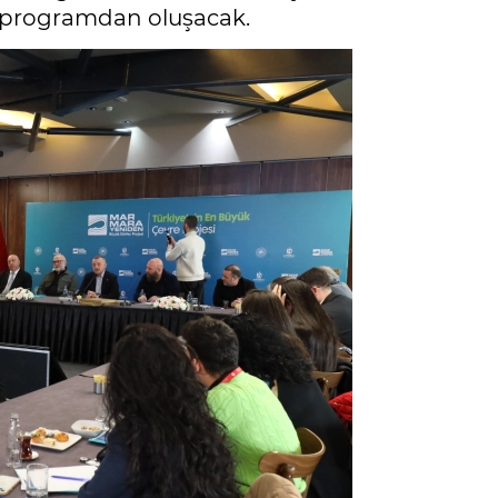
ı programdan oluşacak.