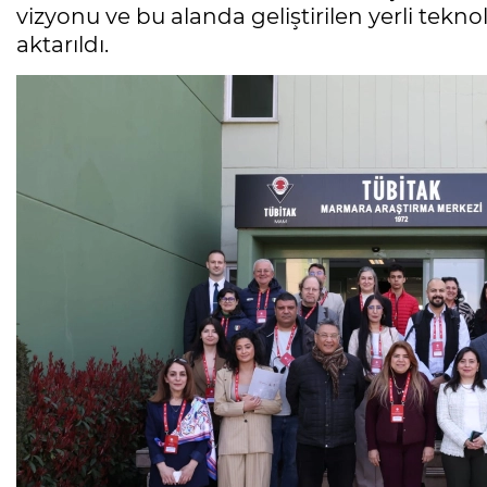
vizyonu ve bu alanda geliştirilen yerli teknol
aktarıldı.