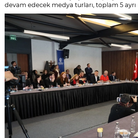
devam edecek medya turları, toplam 5 ayr