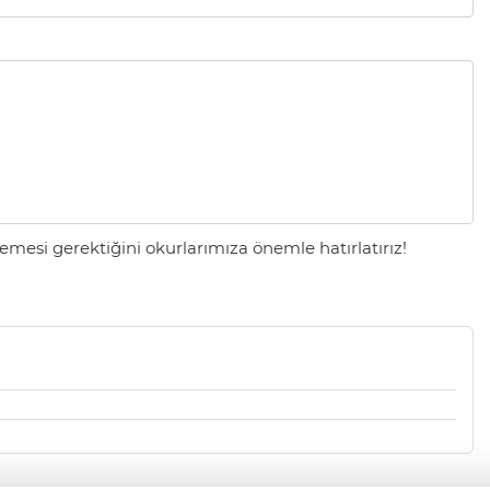
mesi gerektiğini okurlarımıza önemle hatırlatırız!