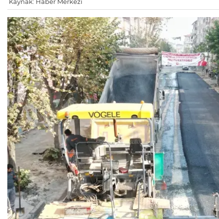
Kaynak: Haber Merkezi