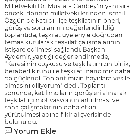
Milletvekili Dr. Mustafa Canbey’in yanı sıra
önceki dönem milletvekillerinden İsmail
Özgün de katıldı. İlçe teşkilatının öneri,
görüş ve sorularının değerlendirildiği
toplantıda, teşkilat üyeleriyle doğrudan
temas kurularak teşkilat çalışmalarının
istişare edilmesi sağlandı. Başkan
Aydemir, yaptığı değerlendirmede,
“Karesi’nin coşkusu ve teşkilatımızın birlik,
beraberlik ruhu ile teşkilat inancımız daha
da güçlendi. Toplantımızın hayırlara vesile
olmasını diliyorum” dedi. Toplantı
sonunda, katılımcıların görüşleri alınarak
teşkilat içi motivasyonun artırılması ve
saha çalışmalarının daha etkin
yürütülmesi adına fikir alışverişinde
bulunuldu.
Yorum Ekle