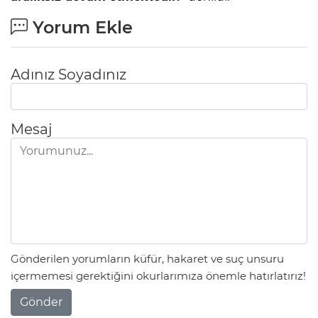
Yorum Ekle
Adınız Soyadınız
Mesaj
Gönderilen yorumların küfür, hakaret ve suç unsuru
içermemesi gerektiğini okurlarımıza önemle hatırlatırız!
Gönder