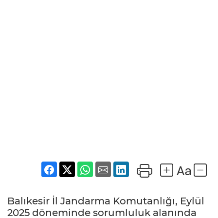
Balıkesir İl Jandarma Komutanlığı, Eylül
2025 döneminde sorumluluk alanında