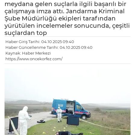
meydana gelen suçlarla ilgili başarılı bir
çalışmaya imza attı. Jandarma Kriminal
Şube Müdürlüğü ekipleri tarafından
yürütülen incelemeler sonucunda, çeşitli
suçlardan top
Haber Giriş Tarihi: 04.10.2025 09:40
Haber Güncellenme Tarihi: 04.10.2025 09:40
Kaynak: Haber Merkezi
https://www.oncekorfez.com/